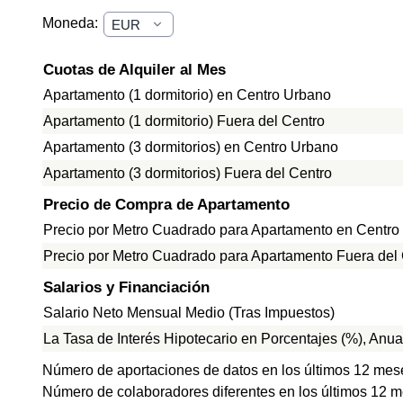
Moneda:
Cuotas de Alquiler al Mes
Apartamento (1 dormitorio) en Centro Urbano
Apartamento (1 dormitorio) Fuera del Centro
Apartamento (3 dormitorios) en Centro Urbano
Apartamento (3 dormitorios) Fuera del Centro
Precio de Compra de Apartamento
Precio por Metro Cuadrado para Apartamento en Centro
Precio por Metro Cuadrado para Apartamento Fuera del
Salarios y Financiación
Salario Neto Mensual Medio (Tras Impuestos)
La Tasa de Interés Hipotecario en Porcentajes (%), Anua
Número de aportaciones de datos en los últimos 12 mes
Número de colaboradores diferentes en los últimos 12 m