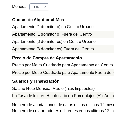
Moneda:
Cuotas de Alquiler al Mes
Apartamento (1 dormitorio) en Centro Urbano
Apartamento (1 dormitorio) Fuera del Centro
Apartamento (3 dormitorios) en Centro Urbano
Apartamento (3 dormitorios) Fuera del Centro
Precio de Compra de Apartamento
Precio por Metro Cuadrado para Apartamento en Centro
Precio por Metro Cuadrado para Apartamento Fuera del
Salarios y Financiación
Salario Neto Mensual Medio (Tras Impuestos)
La Tasa de Interés Hipotecario en Porcentajes (%), Anua
Número de aportaciones de datos en los últimos 12 mes
Número de colaboradores diferentes en los últimos 12 m