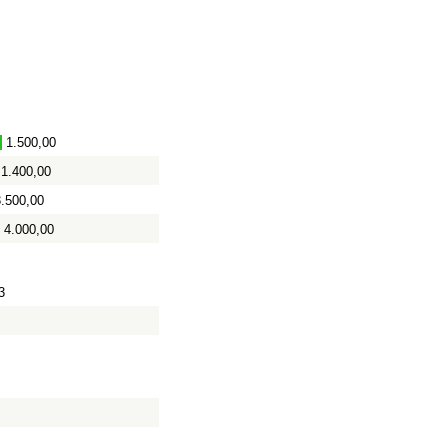
1.500,00
1.400,00
3.500,00
4.000,00
3