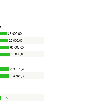
o
28.000,00
23.000,00
60.000,00
40.000,00
203.151,28
154.949,36
7,00