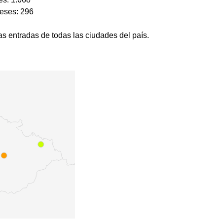
meses: 296
s entradas de todas las ciudades del país.