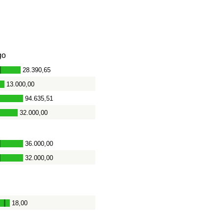
go
28.390,65
-
13.000,00
94.635,51
32.000,00
36.000,00
-
32.000,00
-
18,00
-