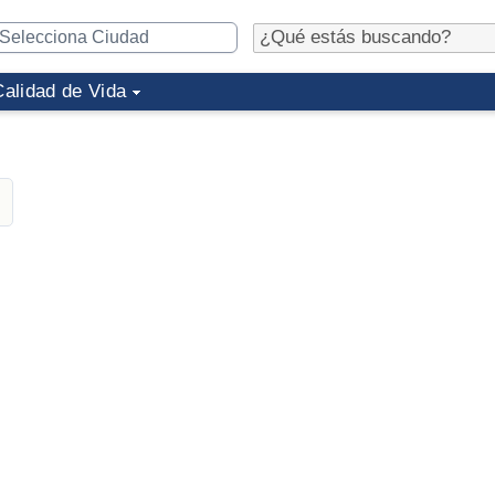
Calidad de Vida