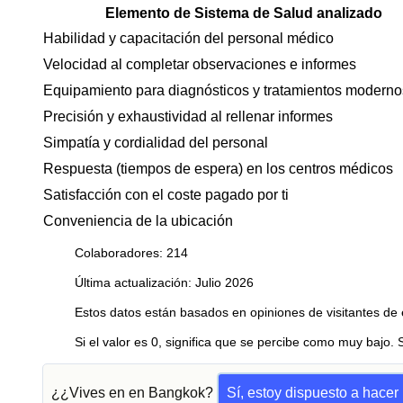
Elemento de Sistema de Salud analizado
Habilidad y capacitación del personal médico
Velocidad al completar observaciones e informes
Equipamiento para diagnósticos y tratamientos moderno
Precisión y exhaustividad al rellenar informes
Simpatía y cordialidad del personal
Respuesta (tiempos de espera) en los centros médicos
Satisfacción con el coste pagado por ti
Conveniencia de la ubicación
Colaboradores: 214
Última actualización: Julio 2026
Estos datos están basados en opiniones de visitantes de 
Si el valor es 0, significa que se percibe como muy bajo. 
¿¿Vives en en Bangkok?
Sí, estoy dispuesto a hace