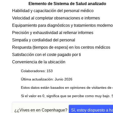
Elemento de Sistema de Salud analizado
Habilidad y capacitación del personal médico
Velocidad al completar observaciones e informes
Equipamiento para diagnósticos y tratamientos moderno
Precisión y exhaustividad al rellenar informes
Simpatía y cordialidad del personal
Respuesta (tiempos de espera) en los centros médicos
Satisfacción con el coste pagado por ti
Conveniencia de la ubicación
Colaboradores: 153
Última actualización: Junio 2026
Estos datos están basados en opiniones de visitantes de 
Si el valor es 0, significa que se percibe como muy bajo. 
¿¿Vives en en Copenhague?
Sí, estoy dispuesto a 