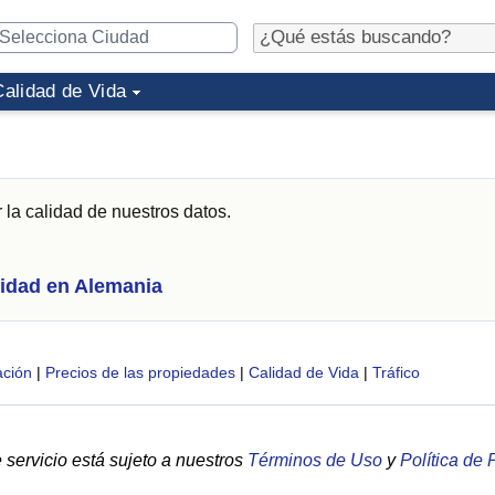
Calidad de Vida
 la calidad de nuestros datos.
idad en Alemania
ción
|
Precios de las propiedades
|
Calidad de Vida
|
Tráfico
servicio está sujeto a nuestros
Términos de Uso
y
Política de 