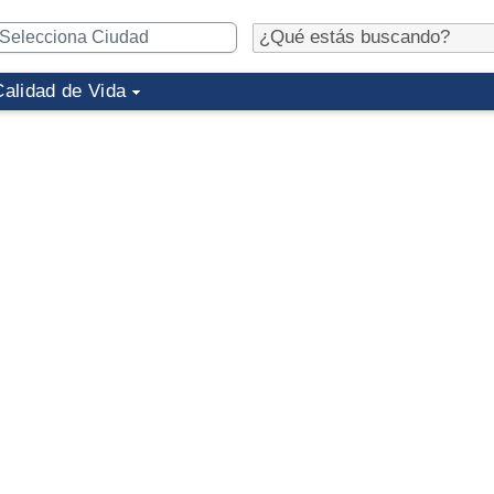
Calidad de Vida