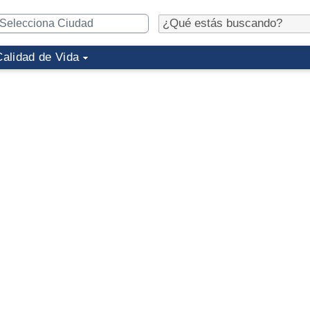
Calidad de Vida