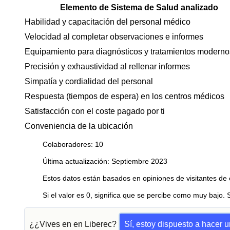
Elemento de Sistema de Salud analizado
Habilidad y capacitación del personal médico
Velocidad al completar observaciones e informes
Equipamiento para diagnósticos y tratamientos moderno
Precisión y exhaustividad al rellenar informes
Simpatía y cordialidad del personal
Respuesta (tiempos de espera) en los centros médicos
Satisfacción con el coste pagado por ti
Conveniencia de la ubicación
Colaboradores: 10
Última actualización: Septiembre 2023
Estos datos están basados en opiniones de visitantes de 
Si el valor es 0, significa que se percibe como muy bajo. 
¿¿Vives en en Liberec?
Sí, estoy dispuesto a hacer 