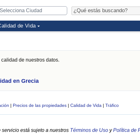
Calidad de Vida
 calidad de nuestros datos.
idad en Grecia
ción
|
Precios de las propiedades
|
Calidad de Vida
|
Tráfico
servicio está sujeto a nuestros
Términos de Uso
y
Política de 