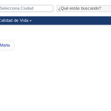
Calidad de Vida
 Marta