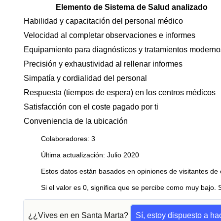
Elemento de Sistema de Salud analizado
Habilidad y capacitación del personal médico
Velocidad al completar observaciones e informes
Equipamiento para diagnósticos y tratamientos moderno
Precisión y exhaustividad al rellenar informes
Simpatía y cordialidad del personal
Respuesta (tiempos de espera) en los centros médicos
Satisfacción con el coste pagado por ti
Conveniencia de la ubicación
Colaboradores: 3
Última actualización: Julio 2020
Estos datos están basados en opiniones de visitantes de 
Si el valor es 0, significa que se percibe como muy bajo. 
¿¿Vives en en Santa Marta?
Sí, estoy dispuesto a h