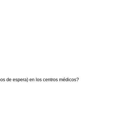
pos de espera) en los centros médicos?