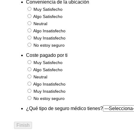
Conveniencia de la ubicación
Muy Satisfecho
Algo Satisfecho
Neutral
Algo Insatisfecho
Muy Insatisfecho
No estoy seguro
Coste pagado por ti
Muy Satisfecho
Algo Satisfecho
Neutral
Algo Insatisfecho
Muy Insatisfecho
No estoy seguro
¿Qué tipo de seguro médico tienes?