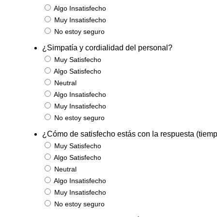
Algo Insatisfecho
Muy Insatisfecho
No estoy seguro
¿Simpatía y cordialidad del personal?
Muy Satisfecho
Algo Satisfecho
Neutral
Algo Insatisfecho
Muy Insatisfecho
No estoy seguro
¿Cómo de satisfecho estás con la respuesta (tiem
Muy Satisfecho
Algo Satisfecho
Neutral
Algo Insatisfecho
Muy Insatisfecho
No estoy seguro