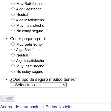
Muy Satisfecho
Algo Satisfecho
Neutral
Algo Insatisfecho
Muy Insatisfecho
No estoy seguro
Coste pagado por ti
Muy Satisfecho
Algo Satisfecho
Neutral
Algo Insatisfecho
Muy Insatisfecho
No estoy seguro
¿Qué tipo de seguro médico tienes?
Acerca de esta página
En las Noticias