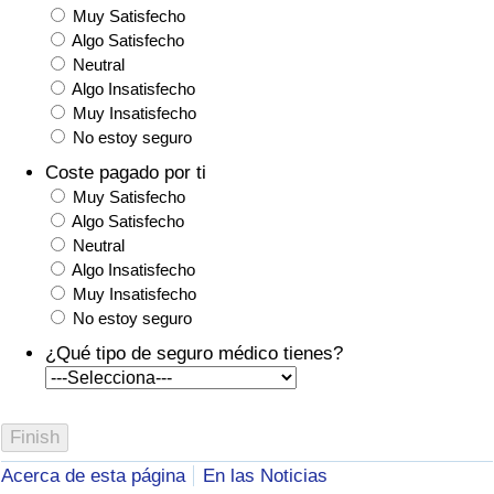
Muy Satisfecho
Algo Satisfecho
Neutral
Algo Insatisfecho
Muy Insatisfecho
No estoy seguro
Coste pagado por ti
Muy Satisfecho
Algo Satisfecho
Neutral
Algo Insatisfecho
Muy Insatisfecho
No estoy seguro
¿Qué tipo de seguro médico tienes?
Acerca de esta página
En las Noticias