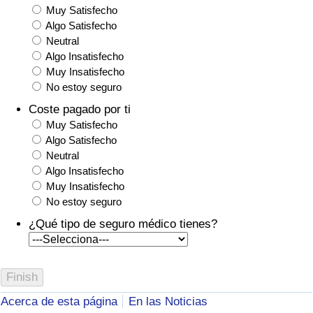
Muy Satisfecho
Algo Satisfecho
Neutral
Algo Insatisfecho
Muy Insatisfecho
No estoy seguro
Coste pagado por ti
Muy Satisfecho
Algo Satisfecho
Neutral
Algo Insatisfecho
Muy Insatisfecho
No estoy seguro
¿Qué tipo de seguro médico tienes?
Acerca de esta página
En las Noticias