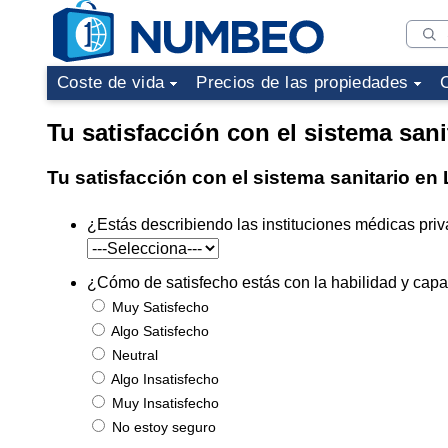
Coste de vida
Precios de las propiedades
Tu satisfacción con el sistema sani
Tu satisfacción con el sistema sanitario en 
¿Estás describiendo las instituciones médicas priv
¿Cómo de satisfecho estás con la habilidad y capac
Muy Satisfecho
Algo Satisfecho
Neutral
Algo Insatisfecho
Muy Insatisfecho
No estoy seguro