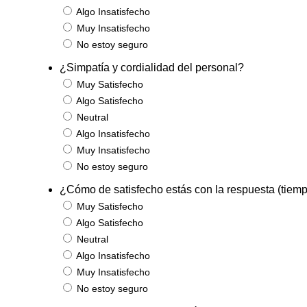
Algo Insatisfecho
Muy Insatisfecho
No estoy seguro
¿Simpatía y cordialidad del personal?
Muy Satisfecho
Algo Satisfecho
Neutral
Algo Insatisfecho
Muy Insatisfecho
No estoy seguro
¿Cómo de satisfecho estás con la respuesta (tiem
Muy Satisfecho
Algo Satisfecho
Neutral
Algo Insatisfecho
Muy Insatisfecho
No estoy seguro