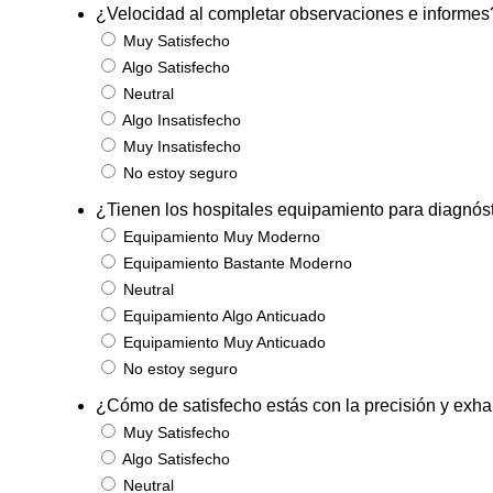
¿Velocidad al completar observaciones e informes
Muy Satisfecho
Algo Satisfecho
Neutral
Algo Insatisfecho
Muy Insatisfecho
No estoy seguro
¿Tienen los hospitales equipamiento para diagnós
Equipamiento Muy Moderno
Equipamiento Bastante Moderno
Neutral
Equipamiento Algo Anticuado
Equipamiento Muy Anticuado
No estoy seguro
¿Cómo de satisfecho estás con la precisión y exhau
Muy Satisfecho
Algo Satisfecho
Neutral