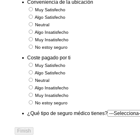
Conveniencia de la ubicación
Muy Satisfecho
Algo Satisfecho
Neutral
Algo Insatisfecho
Muy Insatisfecho
No estoy seguro
Coste pagado por ti
Muy Satisfecho
Algo Satisfecho
Neutral
Algo Insatisfecho
Muy Insatisfecho
No estoy seguro
¿Qué tipo de seguro médico tienes?