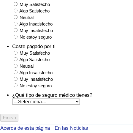
Muy Satisfecho
Algo Satisfecho
Neutral
Algo Insatisfecho
Muy Insatisfecho
No estoy seguro
Coste pagado por ti
Muy Satisfecho
Algo Satisfecho
Neutral
Algo Insatisfecho
Muy Insatisfecho
No estoy seguro
¿Qué tipo de seguro médico tienes?
Acerca de esta página
En las Noticias