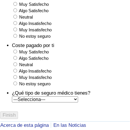
Muy Satisfecho
Algo Satisfecho
Neutral
Algo Insatisfecho
Muy Insatisfecho
No estoy seguro
Coste pagado por ti
Muy Satisfecho
Algo Satisfecho
Neutral
Algo Insatisfecho
Muy Insatisfecho
No estoy seguro
¿Qué tipo de seguro médico tienes?
Acerca de esta página
En las Noticias