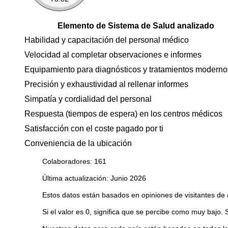
Elemento de Sistema de Salud analizado
Habilidad y capacitación del personal médico
Velocidad al completar observaciones e informes
Equipamiento para diagnósticos y tratamientos moderno
Precisión y exhaustividad al rellenar informes
Simpatía y cordialidad del personal
Respuesta (tiempos de espera) en los centros médicos
Satisfacción con el coste pagado por ti
Conveniencia de la ubicación
Colaboradores: 161
Última actualización: Junio 2026
Estos datos están basados en opiniones de visitantes de 
Si el valor es 0, significa que se percibe como muy bajo. 