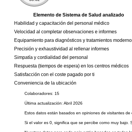
Elemento de Sistema de Salud analizado
Habilidad y capacitación del personal médico
Velocidad al completar observaciones e informes
Equipamiento para diagnósticos y tratamientos moderno
Precisión y exhaustividad al rellenar informes
Simpatía y cordialidad del personal
Respuesta (tiempos de espera) en los centros médicos
Satisfacción con el coste pagado por ti
Conveniencia de la ubicación
Colaboradores: 15
Última actualización: Abril 2026
Estos datos están basados en opiniones de visitantes de 
Si el valor es 0, significa que se percibe como muy bajo. 