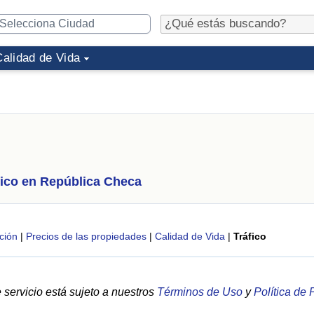
Calidad de Vida
fico en República Checa
ción
|
Precios de las propiedades
|
Calidad de Vida
|
Tráfico
servicio está sujeto a nuestros
Términos de Uso
y
Política de 