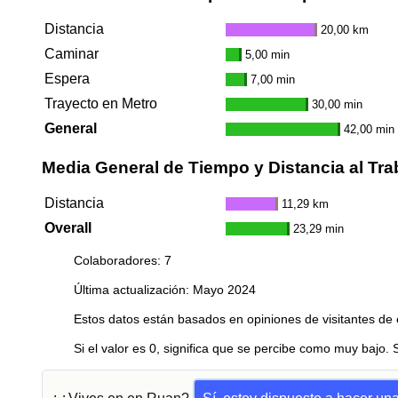
Distancia
20,00 km
Caminar
5,00 min
Espera
7,00 min
Trayecto en Metro
30,00 min
General
42,00 min
Media General de Tiempo y Distancia al Tra
Distancia
11,29 km
Overall
23,29 min
Colaboradores: 7
Última actualización: Mayo 2024
Estos datos están basados en opiniones de visitantes de 
Si el valor es 0, significa que se percibe como muy bajo. 