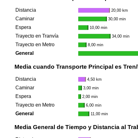
Distancia
20,00 km
Caminar
30,00 min
Espera
10,00 min
Trayecto en Tranvía
34,00 min
Trayecto en Metro
8,00 min
General
Media cuando Transporte Principal es Tren
Distancia
4,50 km
Caminar
3,00 min
Espera
2,00 min
Trayecto en Metro
6,00 min
General
11,00 min
Media General de Tiempo y Distancia al Tra