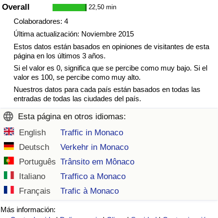
Overall
22,50 min
Colaboradores: 4
Última actualización: Noviembre 2015
Estos datos están basados en opiniones de visitantes de esta
página en los últimos 3 años.
Si el valor es 0, significa que se percibe como muy bajo. Si el
valor es 100, se percibe como muy alto.
Nuestros datos para cada país están basados en todas las
entradas de todas las ciudades del país.
Esta página en otros idiomas:
English
Traffic in Monaco
Deutsch
Verkehr in Monaco
Português
Trânsito em Mônaco
Italiano
Traffico a Monaco
Français
Trafic à Monaco
Más información: