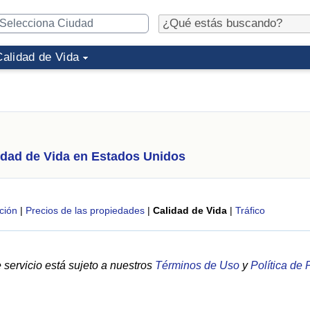
Calidad de Vida
idad de Vida en Estados Unidos
ción
|
Precios de las propiedades
|
Calidad de Vida
|
Tráfico
servicio está sujeto a nuestros
Términos de Uso
y
Política de 