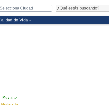
Calidad de Vida
Muy alto
Moderado