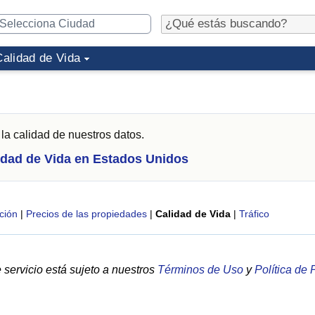
Calidad de Vida
la calidad de nuestros datos.
idad de Vida en Estados Unidos
ción
|
Precios de las propiedades
|
Calidad de Vida
|
Tráfico
servicio está sujeto a nuestros
Términos de Uso
y
Política de 