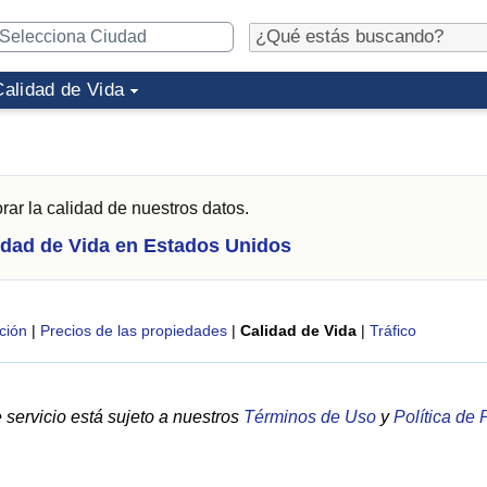
Calidad de Vida
ar la calidad de nuestros datos.
idad de Vida en Estados Unidos
ción
|
Precios de las propiedades
|
Calidad de Vida
|
Tráfico
servicio está sujeto a nuestros
Términos de Uso
y
Política de 