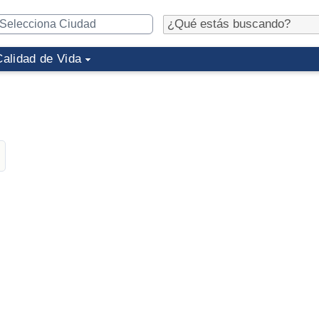
Calidad de Vida