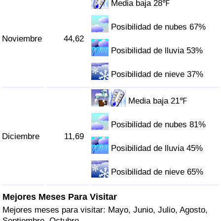
Media baja 28℉
Posibilidad de nubes 67%
Noviembre
44,62
Posibilidad de lluvia 53%
Posibilidad de nieve 37%
Media baja 21℉
Posibilidad de nubes 81%
Diciembre
11,69
Posibilidad de lluvia 45%
Posibilidad de nieve 65%
Mejores Meses Para Visitar
Mejores meses para visitar: Mayo, Junio, Julio, Agosto,
Septiembre, Octubre.