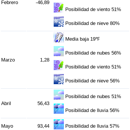
Febrero
-46,89
Tráfico
Posibilidad de viento 51%
Índice de Tráfico
Posibilidad de nieve 80%
Índice de Tráfico (Actual)
Media baja 19℉
Índice de Tráfico por País
Posibilidad de nubes 56%
Marzo
1,28
Posibilidad de viento 51%
Posibilidad de nieve 56%
Posibilidad de nubes 51%
Abril
56,43
Posibilidad de lluvia 56%
Mayo
93,44
Posibilidad de lluvia 57%