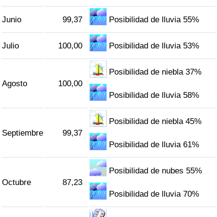
Junio
99,37
Posibilidad de lluvia 55%
Julio
100,00
Posibilidad de lluvia 53%
Posibilidad de niebla 37%
Agosto
100,00
Posibilidad de lluvia 58%
Posibilidad de niebla 45%
Septiembre
99,37
Posibilidad de lluvia 61%
Posibilidad de nubes 55%
Octubre
87,23
Posibilidad de lluvia 70%