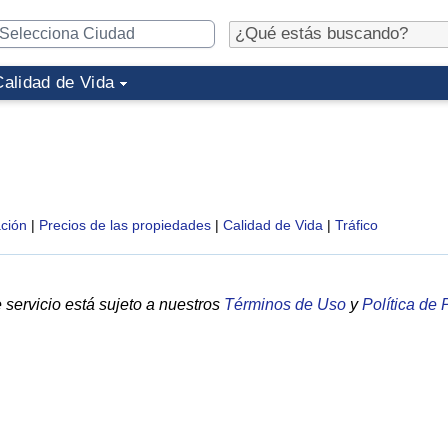
Calidad de Vida
ción
|
Precios de las propiedades
|
Calidad de Vida
|
Tráfico
servicio está sujeto a nuestros
Términos de Uso
y
Política de 