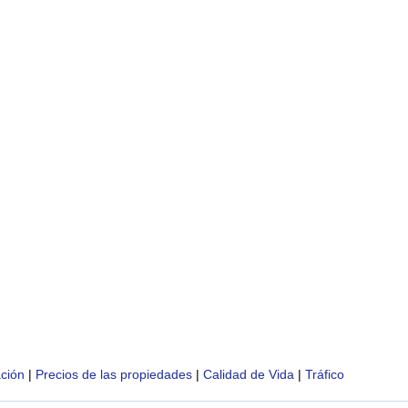
ción
|
Precios de las propiedades
|
Calidad de Vida
|
Tráfico