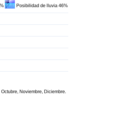
1%
Posibilidad de lluvia 46%
l, Octubre, Noviembre, Diciembre.