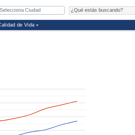
Calidad de Vida