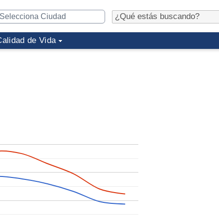
Calidad de Vida