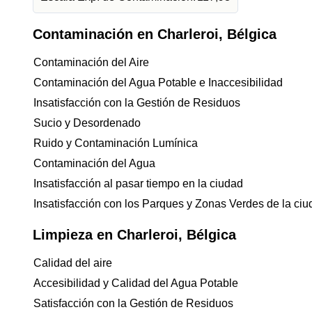
Contaminación en Charleroi, Bélgica
Contaminación del Aire
Contaminación del Agua Potable e Inaccesibilidad
Insatisfacción con la Gestión de Residuos
Sucio y Desordenado
Ruido y Contaminación Lumínica
Contaminación del Agua
Insatisfacción al pasar tiempo en la ciudad
Insatisfacción con los Parques y Zonas Verdes de la ci
Limpieza en Charleroi, Bélgica
Calidad del aire
Accesibilidad y Calidad del Agua Potable
Satisfacción con la Gestión de Residuos