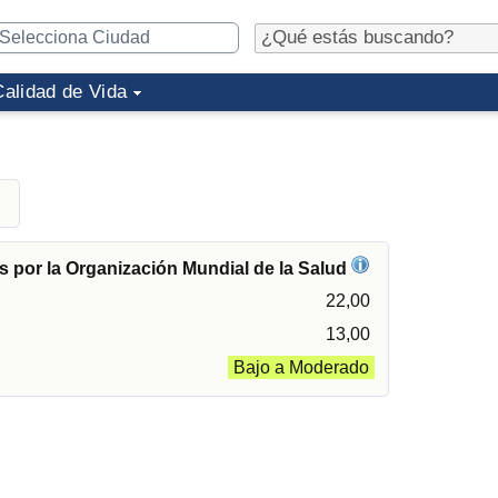
Calidad de Vida
 por la Organización Mundial de la Salud
22,00
13,00
Bajo a Moderado