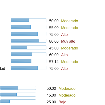
50.00
Moderado
55.00
Moderado
75.00
Alto
80.00
Muy alto
45.00
Moderado
60.00
Alto
57.14
Moderado
udad
75.00
Alto
50.00
Moderado
45.00
Moderado
25.00
Bajo