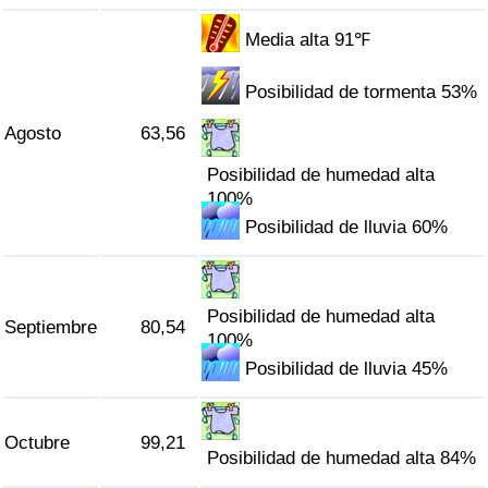
Media alta 91℉
Posibilidad de tormenta 53%
Agosto
63,56
Posibilidad de humedad alta
100%
Posibilidad de lluvia 60%
Posibilidad de humedad alta
Septiembre
80,54
100%
Posibilidad de lluvia 45%
Octubre
99,21
Posibilidad de humedad alta 84%