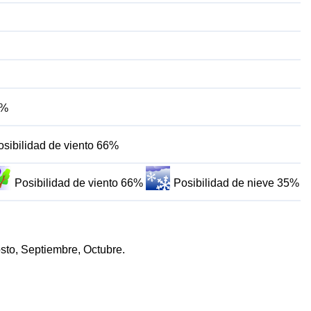
1%
osibilidad de viento 66%
Posibilidad de viento 66%
Posibilidad de nieve 35%
osto, Septiembre, Octubre.