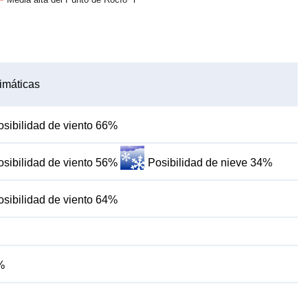
imáticas
osibilidad de viento 66%
osibilidad de viento 56%
Posibilidad de nieve 34%
osibilidad de viento 64%
%