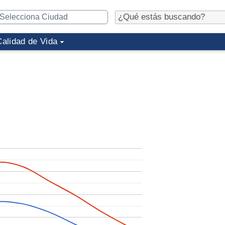
Calidad de Vida