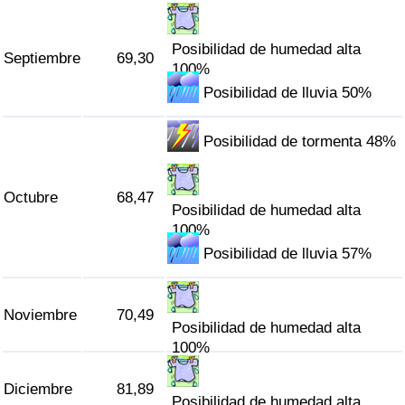
Posibilidad de humedad alta
Septiembre
69,30
100%
Posibilidad de lluvia 50%
Posibilidad de tormenta 48%
Octubre
68,47
Posibilidad de humedad alta
100%
Posibilidad de lluvia 57%
Noviembre
70,49
Posibilidad de humedad alta
100%
Diciembre
81,89
Posibilidad de humedad alta