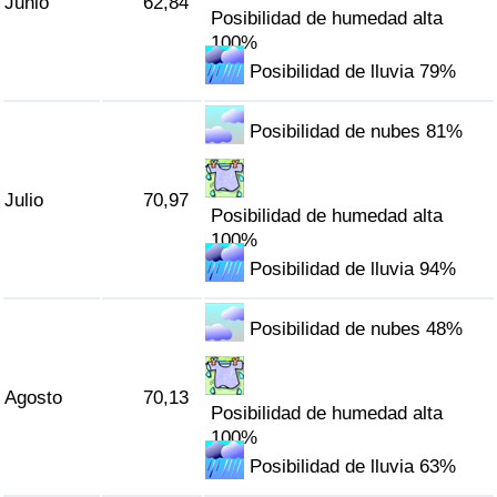
Junio
62,84
Posibilidad de humedad alta
100%
Posibilidad de lluvia 79%
Posibilidad de nubes 81%
Julio
70,97
Posibilidad de humedad alta
100%
Posibilidad de lluvia 94%
Posibilidad de nubes 48%
Agosto
70,13
Posibilidad de humedad alta
100%
Posibilidad de lluvia 63%