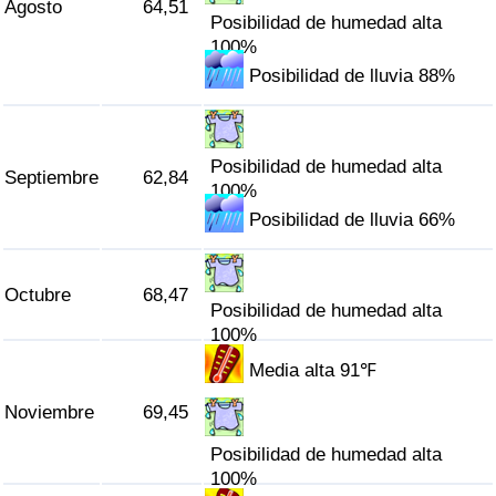
Agosto
64,51
Posibilidad de humedad alta
100%
Posibilidad de lluvia 88%
Posibilidad de humedad alta
Septiembre
62,84
100%
Posibilidad de lluvia 66%
Octubre
68,47
Posibilidad de humedad alta
100%
Media alta 91℉
Noviembre
69,45
Posibilidad de humedad alta
100%