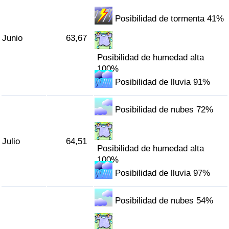
Posibilidad de tormenta 41%
Junio
63,67
Posibilidad de humedad alta
100%
Posibilidad de lluvia 91%
Posibilidad de nubes 72%
Julio
64,51
Posibilidad de humedad alta
100%
Posibilidad de lluvia 97%
Posibilidad de nubes 54%