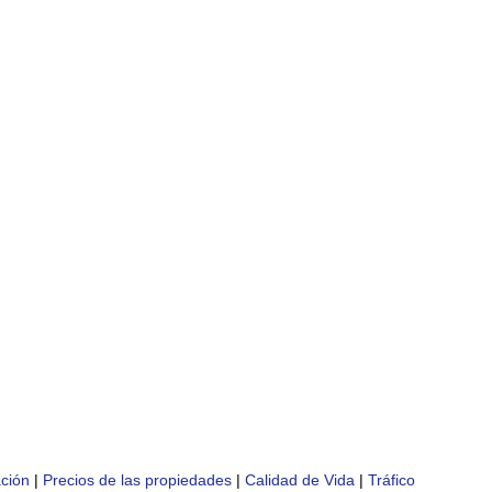
ción
|
Precios de las propiedades
|
Calidad de Vida
|
Tráfico