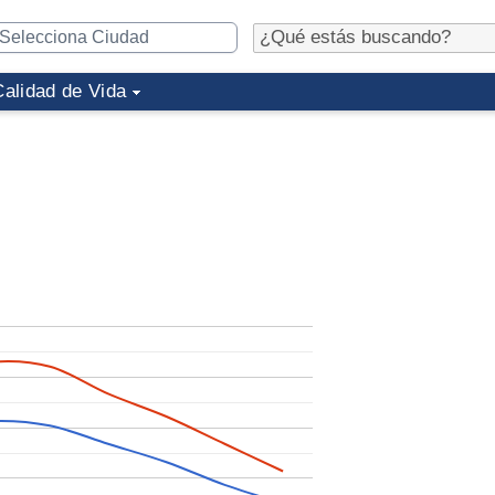
Calidad de Vida