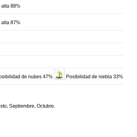
 alta 88%
 alta 87%
osibilidad de nubes 47%
Posibilidad de niebla 33%
osto, Septiembre, Octubre.