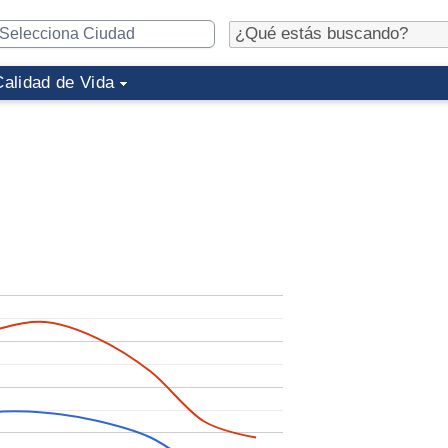
Calidad de Vida