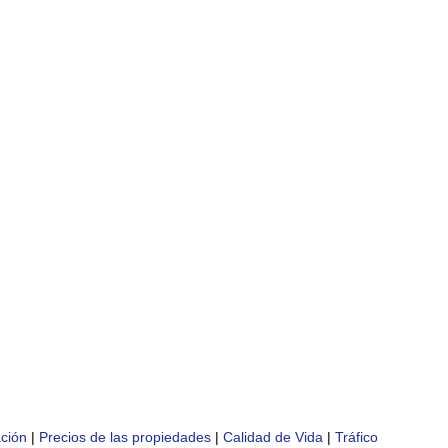
ción
|
Precios de las propiedades
|
Calidad de Vida
|
Tráfico