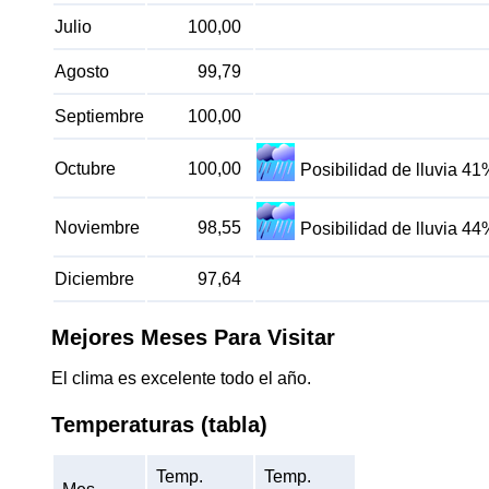
Julio
100,00
Agosto
99,79
Septiembre
100,00
Octubre
100,00
Posibilidad de lluvia 41
Noviembre
98,55
Posibilidad de lluvia 44
Diciembre
97,64
Mejores Meses Para Visitar
El clima es excelente todo el año.
Temperaturas (tabla)
Temp.
Temp.