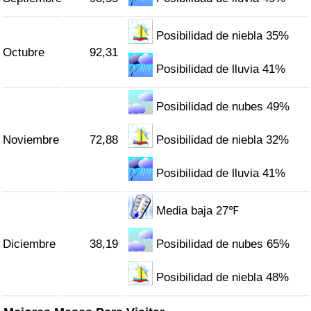
Posibilidad de niebla 35%
Octubre
92,31
Posibilidad de lluvia 41%
Posibilidad de nubes 49%
Noviembre
72,88
Posibilidad de niebla 32%
Posibilidad de lluvia 41%
Media baja 27℉
Diciembre
38,19
Posibilidad de nubes 65%
Posibilidad de niebla 48%