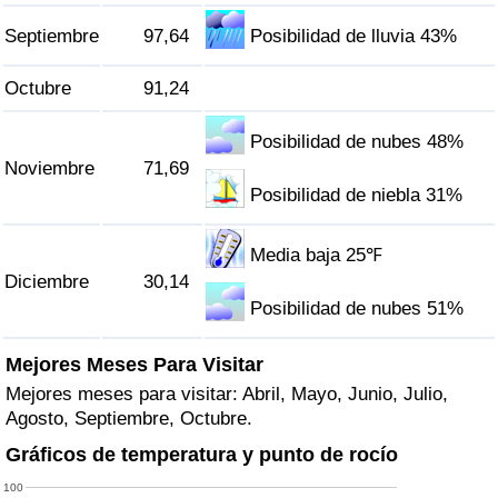
Septiembre
97,64
Posibilidad de lluvia 43%
Octubre
91,24
Posibilidad de nubes 48%
Noviembre
71,69
Posibilidad de niebla 31%
Media baja 25℉
Diciembre
30,14
Posibilidad de nubes 51%
Mejores Meses Para Visitar
Mejores meses para visitar: Abril, Mayo, Junio, Julio,
Agosto, Septiembre, Octubre.
Gráficos de temperatura y punto de rocío
100