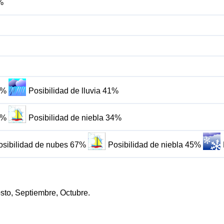
%
4%
Posibilidad de lluvia 41%
2%
Posibilidad de niebla 34%
osibilidad de nubes 67%
Posibilidad de niebla 45%
osto, Septiembre, Octubre.