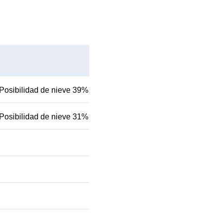
Posibilidad de nieve 39%
Posibilidad de nieve 31%