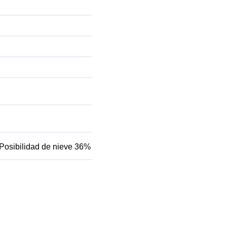
Posibilidad de nieve 36%