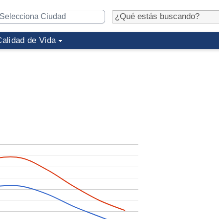
Calidad de Vida