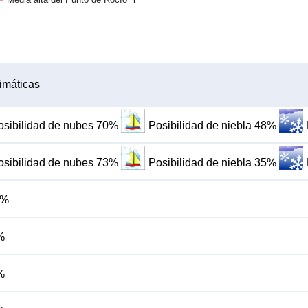
imáticas
osibilidad de nubes 70%
Posibilidad de niebla 48%
osibilidad de nubes 73%
Posibilidad de niebla 35%
2%
%
%