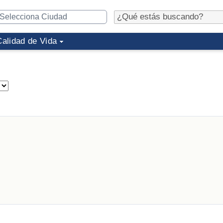
Calidad de Vida