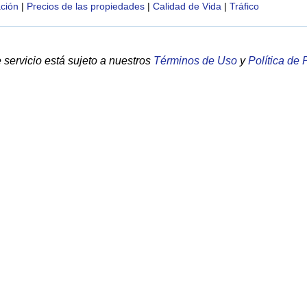
ción
|
Precios de las propiedades
|
Calidad de Vida
|
Tráfico
servicio está sujeto a nuestros
Términos de Uso
y
Política de 