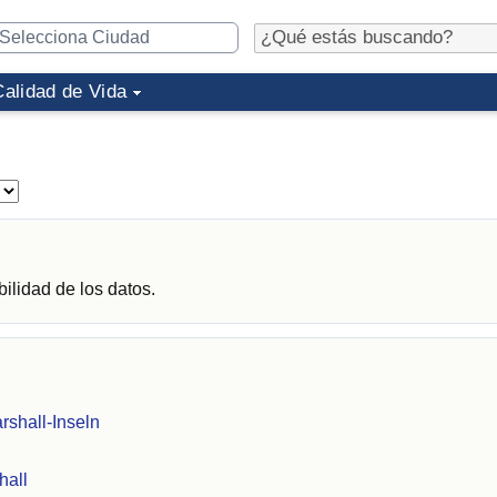
Calidad de Vida
ilidad de los datos.
rshall-Inseln
hall