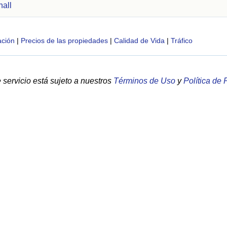
hall
ción
|
Precios de las propiedades
|
Calidad de Vida
|
Tráfico
servicio está sujeto a nuestros
Términos de Uso
y
Política de 