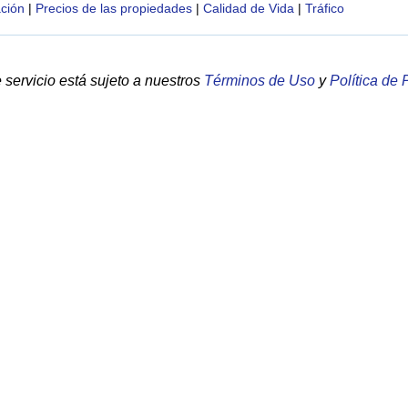
ción
|
Precios de las propiedades
|
Calidad de Vida
|
Tráfico
servicio está sujeto a nuestros
Términos de Uso
y
Política de 