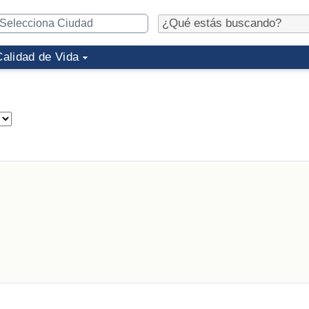
Calidad de Vida