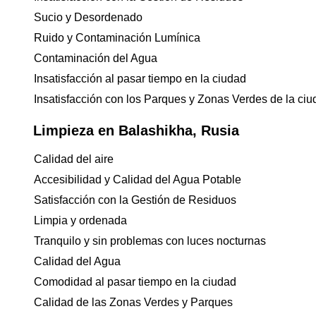
Sucio y Desordenado
Ruido y Contaminación Lumínica
Contaminación del Agua
Insatisfacción al pasar tiempo en la ciudad
Insatisfacción con los Parques y Zonas Verdes de la ci
Limpieza en Balashikha, Rusia
Calidad del aire
Accesibilidad y Calidad del Agua Potable
Satisfacción con la Gestión de Residuos
Limpia y ordenada
Tranquilo y sin problemas con luces nocturnas
Calidad del Agua
Comodidad al pasar tiempo en la ciudad
Calidad de las Zonas Verdes y Parques