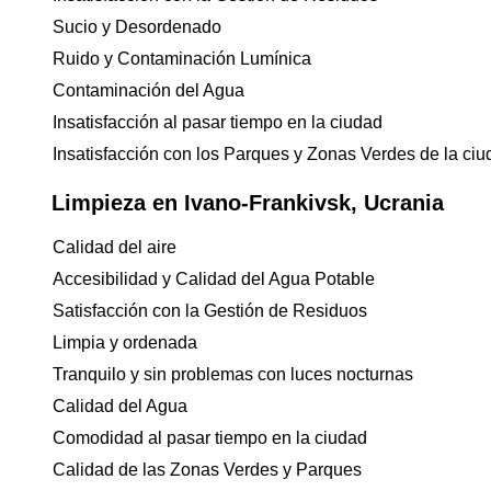
Sucio y Desordenado
Ruido y Contaminación Lumínica
Contaminación del Agua
Insatisfacción al pasar tiempo en la ciudad
Insatisfacción con los Parques y Zonas Verdes de la ci
Limpieza en Ivano-Frankivsk, Ucrania
Calidad del aire
Accesibilidad y Calidad del Agua Potable
Satisfacción con la Gestión de Residuos
Limpia y ordenada
Tranquilo y sin problemas con luces nocturnas
Calidad del Agua
Comodidad al pasar tiempo en la ciudad
Calidad de las Zonas Verdes y Parques