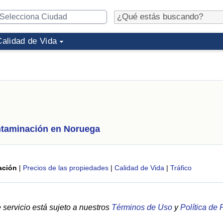
Calidad de Vida
taminación en Noruega
ación
|
Precios de las propiedades
|
Calidad de Vida
|
Tráfico
servicio está sujeto a nuestros
Términos de Uso
y
Política de 